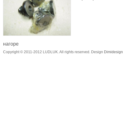
нагоре
Copyright © 2011-2012 LUDLUK. All rights reserved. Design
Dimidesign
продук