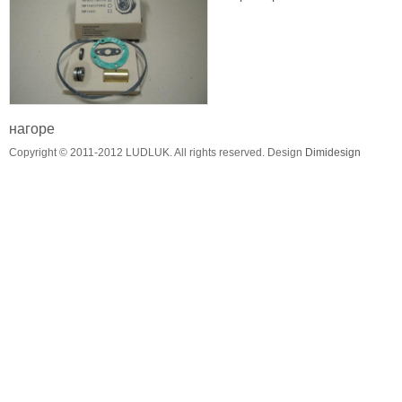
нагоре
Copyright © 2011-2012 LUDLUK. All rights reserved. Design
Dimidesign
продук