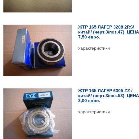
ЖТР 165 ЛАГЕР 3208 2RS/
китай/ (черт.3/поз.47). ЦЕНА
7,50 евро.
характеристики
ЖТР 165 ЛАГЕР 6305 ZZ /
китай/ (черт.3/поз.53). ЦЕНА
3,00 евро.
характеристики