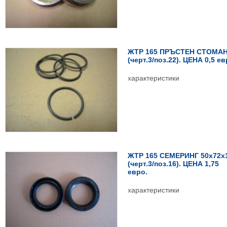
ЖТР 165 ПРЪСТЕН СТОМА
(черт.3/поз.22). ЦЕНА 0,5 ев
характеристики
ЖТР 165 СЕМЕРИНГ 50х72х
(черт.3/поз.16). ЦЕНА 1,75
евро.
характеристики