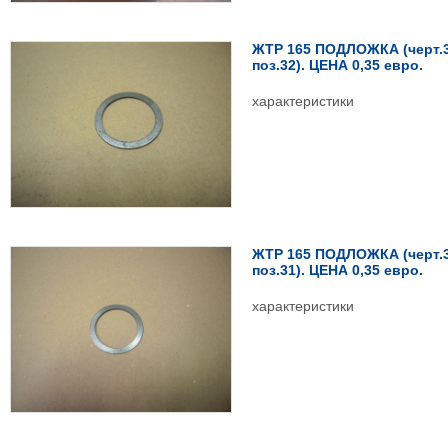
ЖТР 165 ПОДЛОЖКА (черт.3
поз.32). ЦЕНА 0,35 евро.
характеристики
ЖТР 165 ПОДЛОЖКА (черт.3
поз.31). ЦЕНА 0,35 евро.
характеристики