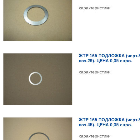
характеристики
ЖТР 165 ПОДЛОЖКА (черт.3
поз.29). ЦЕНА 0,35 евро.
характеристики
ЖТР 165 ПОДЛОЖКА (черт.3
поз.45). ЦЕНА 0,35 евро.
характеристики