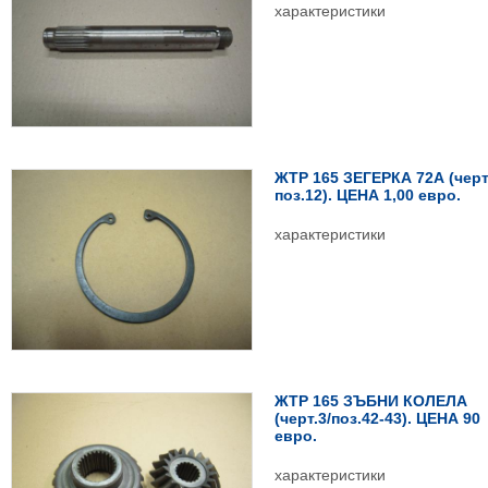
характеристики
ЖТР 165 ЗЕГЕРКА 72А (черт
поз.12). ЦЕНА 1,00 евро.
характеристики
ЖТР 165 ЗЪБНИ КОЛЕЛА
(черт.3/поз.42-43). ЦЕНА 90
евро.
характеристики