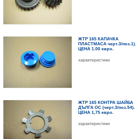
ЖТР 165 КАПАЧКА
ПЛАСТМАСА черт.3/поз.1).
ЦЕНА 1.00 евро.
характеристики
ЖТР 165 КОНТРА ШАЙБА
ДЪЛГА ОС (черт.3/поз.54).
ЦЕНА 1,75 евро.
характеристики