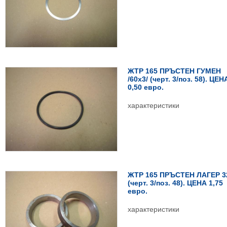
ЖТР 165 ПРЪСТЕН ГУМЕН
/60х3/ (черт. 3/поз. 58). ЦЕН
0,50 евро.
характеристики
ЖТР 165 ПРЪСТЕН ЛАГЕР 3
(черт. 3/поз. 48). ЦЕНА 1,75
евро.
характеристики