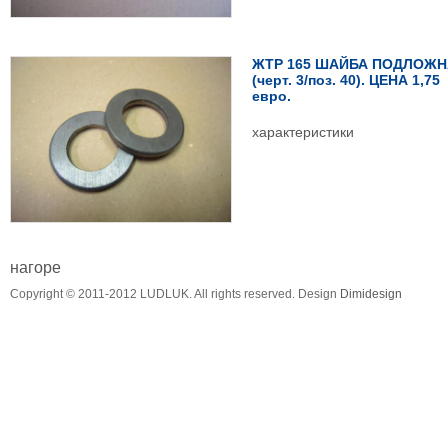
ЖТР 165 ШАЙБА ПОДЛОЖН
(черт. 3/поз. 40). ЦЕНА 1,75
евро.
характеристики
виж списък
нагоре
Copyright © 2011-2012 LUDLUK. All rights reserved. Design
Dimidesign
продук